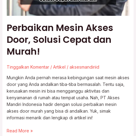
Perbaikan Mesin Akses
Door, Solusi Cepat dan
Murah!
Tinggalkan Komentar
/
Artikel
/
aksesmandiriid
Mungkin Anda pernah merasa kebingungan saat mesin akses
door yang Anda andalkan tiba-tiba bermasalah. Tentu saja,
kerusakan mesin ini bisa mengganggu aktivitas dan
kenyamanan di rumah atau tempat usaha. Nah, PT Akses
Mandiri Indonesia hadir dengan solusi perbaikan mesin
akses door murah yang bisa di andalkan. Yuk, simak
informasi menarik dan lengkap di artikel ini!
Read More »