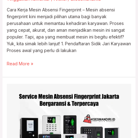
Cara Kerja Mesin Absensi Fingerprint – Mesin absensi
fingerprint kini menjadi pilihan utama bagi banyak
perusahaan untuk memantau kehadiran karyawan. Proses
yang cepat, akurat, dan aman menjadikan mesin ini sangat
populer. Tapi, apa yang membuat mesin ini begitu efektif?
Yuk, kita simak lebih lanjut! 1. Pendaftaran Sidik Jari Karyawan
Proses awal yang perlu di lakukan
Read More »
Service
Mesin
Absensi
Fingerprint
Jakarta
Bergaransi
&
Terpercaya