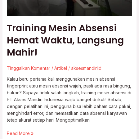
Training Mesin Absensi
Hemat Waktu, Langsung
Mahir!
Tinggalkan Komentar
/
Artikel
/
aksesmandiriid
Kalau baru pertama kali menggunakan mesin absensi
fingerprint atau mesin absensi wajah, pasti ada rasa bingung,
bukan? Supaya tidak salah langkah, training mesin absensi di
PT Akses Mandiri Indonesia wajib banget di ikuti! Sebab,
dengan pelatihan ini, pengguna bisa lebih paham cara pakai,
menghindari error, dan memastikan data absensi karyawan
tetap akurat setiap hari. Mengoptimalkan
Read More »