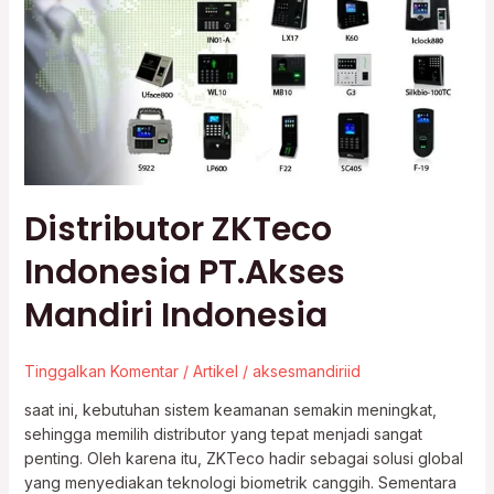
PT.Akses
Mandiri
Indonesia
Distributor ZKTeco
Indonesia PT.Akses
Mandiri Indonesia
Tinggalkan Komentar
/
Artikel
/
aksesmandiriid
saat ini, kebutuhan sistem keamanan semakin meningkat,
sehingga memilih distributor yang tepat menjadi sangat
penting. Oleh karena itu, ZKTeco hadir sebagai solusi global
yang menyediakan teknologi biometrik canggih. Sementara