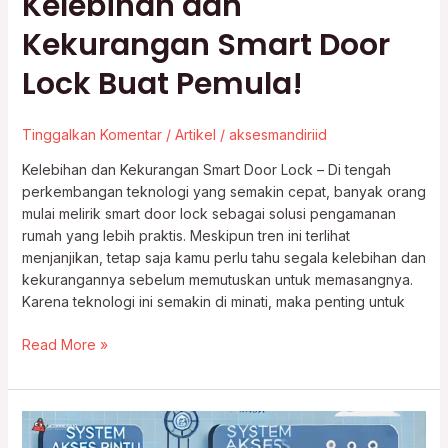
Kelebihan dan
Kekurangan Smart Door
Lock Buat Pemula!
Tinggalkan Komentar
/
Artikel
/
aksesmandiriid
Kelebihan dan Kekurangan Smart Door Lock – Di tengah
perkembangan teknologi yang semakin cepat, banyak orang
mulai melirik smart door lock sebagai solusi pengamanan
rumah yang lebih praktis. Meskipun tren ini terlihat
menjanjikan, tetap saja kamu perlu tahu segala kelebihan dan
kekurangannya sebelum memutuskan untuk memasangnya.
Karena teknologi ini semakin di minati, maka penting untuk
Read More »
Jasa
Pemasangan