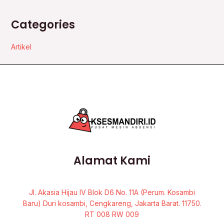
Categories
Artikel
Alamat Kami
Jl. Akasia Hijau IV Blok D6 No. 11A (Perum. Kosambi
Baru) Duri kosambi, Cengkareng, Jakarta Barat. 11750.
RT 008 RW 009