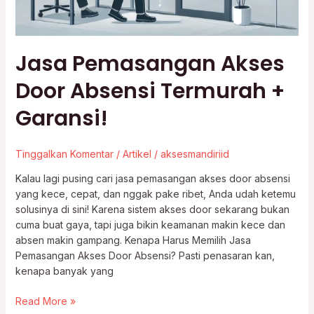
Jasa Pemasangan Akses
Door Absensi Termurah +
Garansi!
Tinggalkan Komentar
/
Artikel
/
aksesmandiriid
Kalau lagi pusing cari jasa pemasangan akses door absensi
yang kece, cepat, dan nggak pake ribet, Anda udah ketemu
solusinya di sini! Karena sistem akses door sekarang bukan
cuma buat gaya, tapi juga bikin keamanan makin kece dan
absen makin gampang. Kenapa Harus Memilih Jasa
Pemasangan Akses Door Absensi? Pasti penasaran kan,
kenapa banyak yang
Read More »