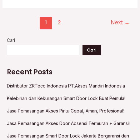
1
2
Next
→
Cari
Cari
Recent Posts
Distributor ZKTeco Indonesia PT.Akses Mandiri Indonesia
Kelebihan dan Kekurangan Smart Door Lock Buat Pemula!
Jasa Pemasangan Akses Pintu Cepat, Aman, Profesional!
Jasa Pemasangan Akses Door Absensi Termurah + Garansi!
Jasa Pemasangan Smart Door Lock Jakarta Bergaransi dan