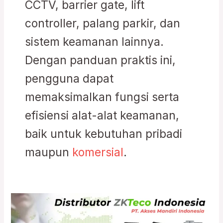
CCTV, barrier gate, lift
controller, palang parkir, dan
sistem keamanan lainnya.
Dengan panduan praktis ini,
pengguna dapat
memaksimalkan fungsi serta
efisiensi alat-alat keamanan,
baik untuk kebutuhan pribadi
maupun
komersial
.
Distributor
ZKTeco
Indonesia