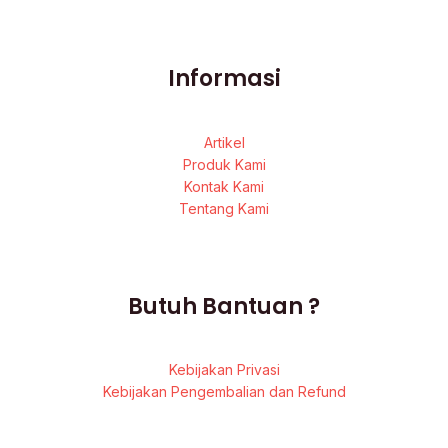
Informasi
Artikel
Produk Kami
Kontak Kami
Tentang Kami
Butuh Bantuan ?
Kebijakan Privasi
Kebijakan Pengembalian dan Refund