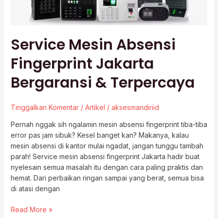
Service Mesin Absensi
Fingerprint Jakarta
Bergaransi & Terpercaya
Tinggalkan Komentar
/
Artikel
/
aksesmandiriid
Pernah nggak sih ngalamin mesin absensi fingerprint tiba-tiba
error pas jam sibuk? Kesel banget kan? Makanya, kalau
mesin absensi di kantor mulai ngadat, jangan tunggu tambah
parah! Service mesin absensi fingerprint Jakarta hadir buat
nyelesain semua masalah itu dengan cara paling praktis dan
hemat. Dari perbaikan ringan sampai yang berat, semua bisa
di atasi dengan
Read More »