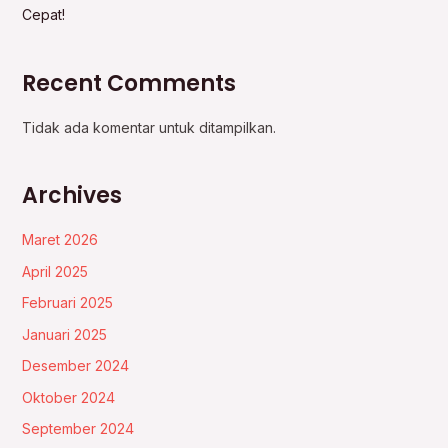
Cepat!
Recent Comments
Tidak ada komentar untuk ditampilkan.
Archives
Maret 2026
April 2025
Februari 2025
Januari 2025
Desember 2024
Oktober 2024
September 2024