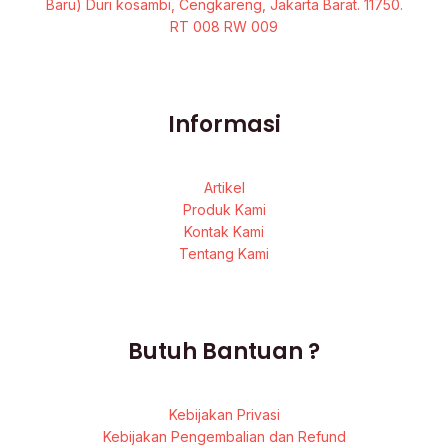
Baru) Duri kosambi, Cengkareng, Jakarta Barat. 11750.
RT 008 RW 009
Informasi
Artikel
Produk Kami
Kontak Kami
Tentang Kami
Butuh Bantuan ?
Kebijakan Privasi
Kebijakan Pengembalian dan Refund