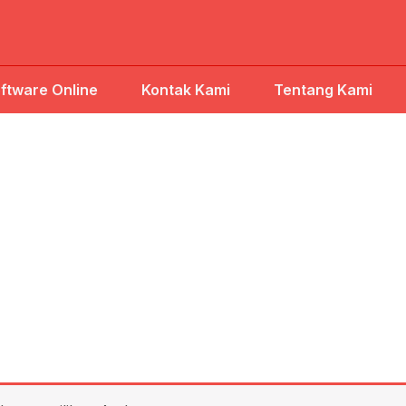
ftware Online
Kontak Kami
Tentang Kami