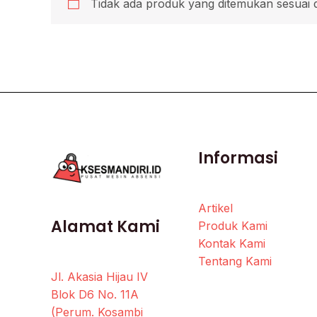
Tidak ada produk yang ditemukan sesuai 
Informasi
Artikel
Alamat Kami
Produk Kami
Kontak Kami
Tentang Kami
Jl. Akasia Hijau IV
Blok D6 No. 11A
(Perum. Kosambi