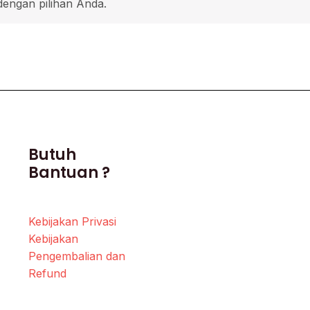
dengan pilihan Anda.
Butuh
Bantuan ?
Kebijakan Privasi
Kebijakan
Pengembalian dan
Refund