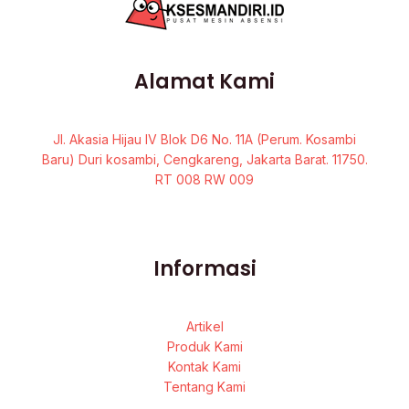
Alamat Kami
Jl. Akasia Hijau IV Blok D6 No. 11A (Perum. Kosambi
Baru) Duri kosambi, Cengkareng, Jakarta Barat. 11750.
RT 008 RW 009
Informasi
Artikel
Produk Kami
Kontak Kami
Tentang Kami