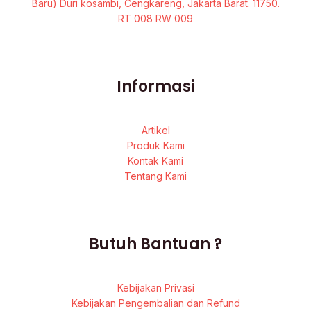
Baru) Duri kosambi, Cengkareng, Jakarta Barat. 11750.
RT 008 RW 009
Informasi
Artikel
Produk Kami
Kontak Kami
Tentang Kami
Butuh Bantuan ?
Kebijakan Privasi
Kebijakan Pengembalian dan Refund