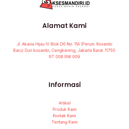
Alamat Kami
Jl. Akasia Hijau IV Blok D6 No. 11A (Perum. Kosambi
Baru) Duri kosambi, Cengkareng, Jakarta Barat. 11750.
RT 008 RW 009
Informasi
Artikel
Produk Kami
Kontak Kami
Tentang Kami