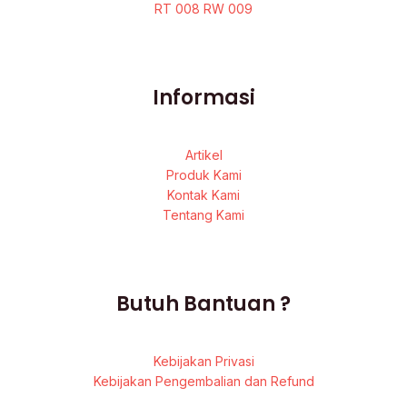
RT 008 RW 009
Informasi
Artikel
Produk Kami
Kontak Kami
Tentang Kami
Butuh Bantuan ?
Kebijakan Privasi
Kebijakan Pengembalian dan Refund