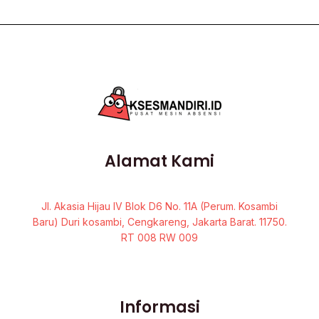
Alamat Kami
Jl. Akasia Hijau IV Blok D6 No. 11A (Perum. Kosambi
Baru) Duri kosambi, Cengkareng, Jakarta Barat. 11750.
RT 008 RW 009
Informasi