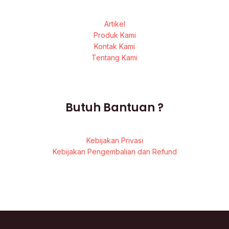
Artikel
Produk Kami
Kontak Kami
Tentang Kami
Butuh Bantuan ?
Kebijakan Privasi
Kebijakan Pengembalian dan Refund