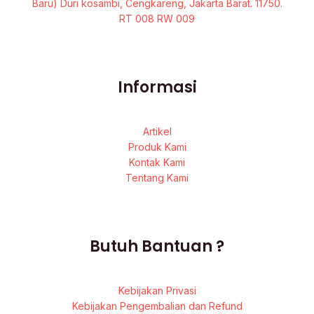
Baru) Duri kosambi, Cengkareng, Jakarta Barat. 11750.
RT 008 RW 009
Informasi
Artikel
Produk Kami
Kontak Kami
Tentang Kami
Butuh Bantuan ?
Kebijakan Privasi
Kebijakan Pengembalian dan Refund