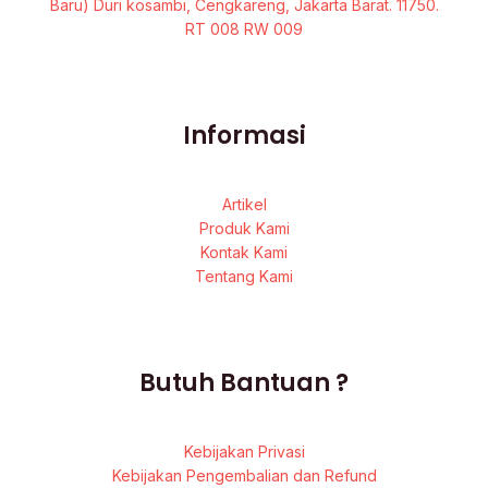
Baru) Duri kosambi, Cengkareng, Jakarta Barat. 11750.
RT 008 RW 009
Informasi
Artikel
Produk Kami
Kontak Kami
Tentang Kami
Butuh Bantuan ?
Kebijakan Privasi
Kebijakan Pengembalian dan Refund