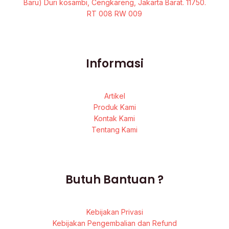
Baru) Duri kosambi, Cengkareng, Jakarta Barat. 11750.
RT 008 RW 009
Informasi
Artikel
Produk Kami
Kontak Kami
Tentang Kami
Butuh Bantuan ?
Kebijakan Privasi
Kebijakan Pengembalian dan Refund