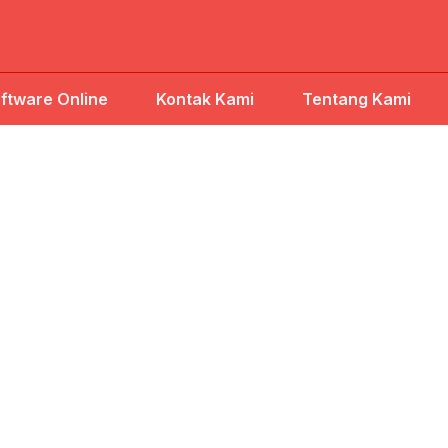
ftware Online
Kontak Kami
Tentang Kami