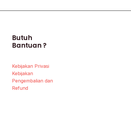
Butuh
Bantuan ?
Kebijakan Privasi
Kebijakan
Pengembalian dan
Refund