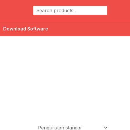
Cari
Download Software