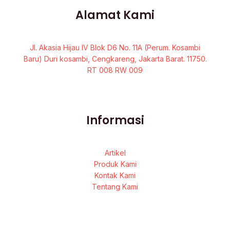
Alamat Kami
Jl. Akasia Hijau IV Blok D6 No. 11A (Perum. Kosambi
Baru) Duri kosambi, Cengkareng, Jakarta Barat. 11750.
RT 008 RW 009
Informasi
Artikel
Produk Kami
Kontak Kami
Tentang Kami