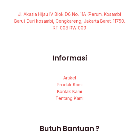
Jl. Akasia Hijau IV Blok D6 No. 11A (Perum. Kosambi
Baru) Duri kosambi, Cengkareng, Jakarta Barat. 11750.
RT 008 RW 009
Informasi
Artikel
Produk Kami
Kontak Kami
Tentang Kami
Butuh Bantuan ?