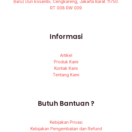
Baru) Duri kosambi, Cengkareng, Jakarta Barat. 11750.
RT 008 RW 009
Informasi
Artikel
Produk Kami
Kontak Kami
Tentang Kami
Butuh Bantuan ?
Kebijakan Privasi
Kebijakan Pengembalian dan Refund