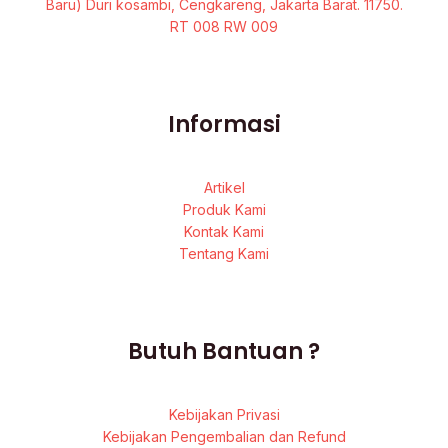
Baru) Duri kosambi, Cengkareng, Jakarta Barat. 11750.
RT 008 RW 009
Informasi
Artikel
Produk Kami
Kontak Kami
Tentang Kami
Butuh Bantuan ?
Kebijakan Privasi
Kebijakan Pengembalian dan Refund