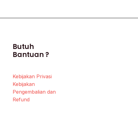
Butuh
Bantuan ?
Kebijakan Privasi
Kebijakan
Pengembalian dan
Refund