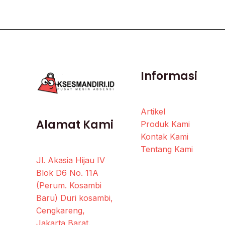
Informasi
Artikel
Alamat Kami
Produk Kami
Kontak Kami
Tentang Kami
Jl. Akasia Hijau IV
Blok D6 No. 11A
(Perum. Kosambi
Baru) Duri kosambi,
Cengkareng,
Jakarta Barat.