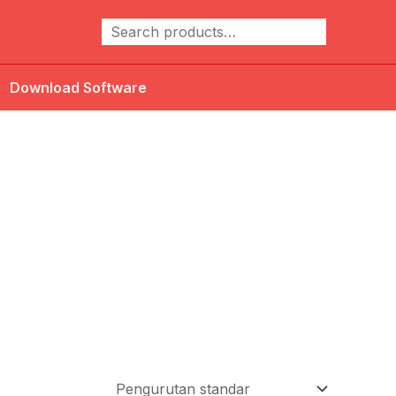
Cari
Download Software