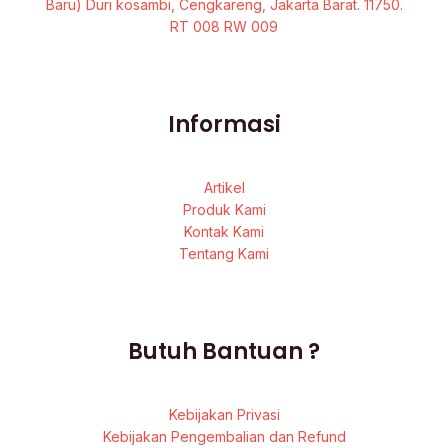
Baru) Duri kosambi, Cengkareng, Jakarta Barat. 11750.
RT 008 RW 009
Informasi
Artikel
Produk Kami
Kontak Kami
Tentang Kami
Butuh Bantuan ?
Kebijakan Privasi
Kebijakan Pengembalian dan Refund