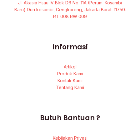
Jl. Akasia Hijau IV Blok D6 No. 11A (Perum. Kosambi
Baru) Duri kosambi, Cengkareng, Jakarta Barat. 11750.
RT 008 RW 009
Informasi
Artikel
Produk Kami
Kontak Kami
Tentang Kami
Butuh Bantuan ?
Kebijakan Privasi