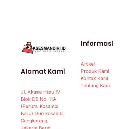
Informasi
Artikel
Alamat Kami
Produk Kami
Kontak Kami
Tentang Kami
Jl. Akasia Hijau IV
Blok D6 No. 11A
(Perum. Kosambi
Baru) Duri kosambi,
Cengkareng,
Jakarta Barat.