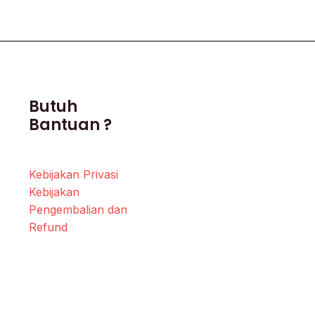
Butuh
Bantuan ?
Kebijakan Privasi
Kebijakan
Pengembalian dan
Refund