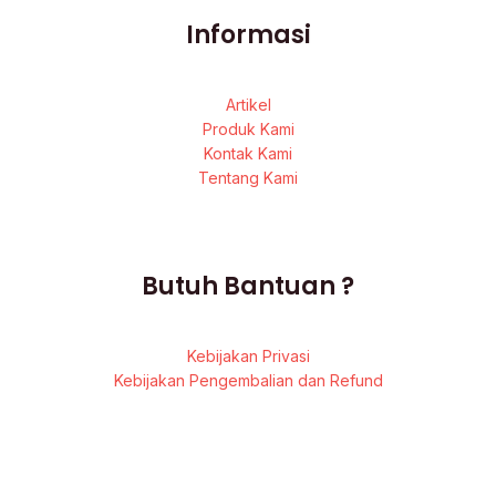
Informasi
Artikel
Produk Kami
Kontak Kami
Tentang Kami
Butuh Bantuan ?
Kebijakan Privasi
Kebijakan Pengembalian dan Refund