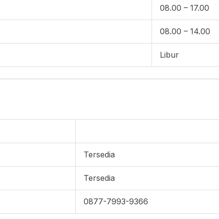
08.00 – 17.00
08.00 – 14.00
Libur
Tersedia
Tersedia
0877-7993-9366