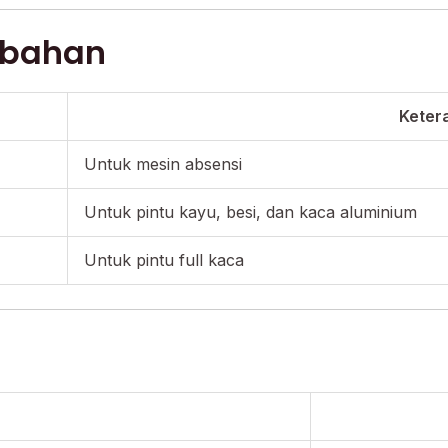
mbahan
Keter
Untuk mesin absensi
Untuk pintu kayu, besi, dan kaca aluminium
Untuk pintu full kaca