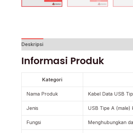
Deskripsi
Informasi Produk
Kategori
Nama Produk
Kabel Data USB Tip
Jenis
USB Tipe A (male) 
Fungsi
Menghubungkan dan