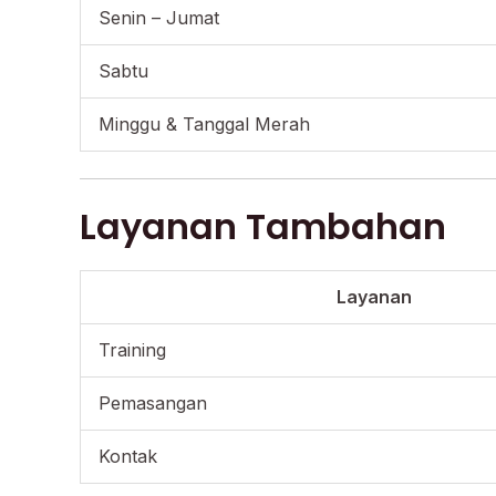
Senin – Jumat
Sabtu
Minggu & Tanggal Merah
Layanan Tambahan
Layanan
Training
Pemasangan
Kontak