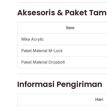
Aksesoris & Paket Ta
Item
Mika Acrylic
Paket Material M-Lock
Paket Material Dropbolt
Informasi Pengiriman
Hari