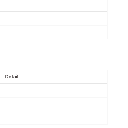
Detail