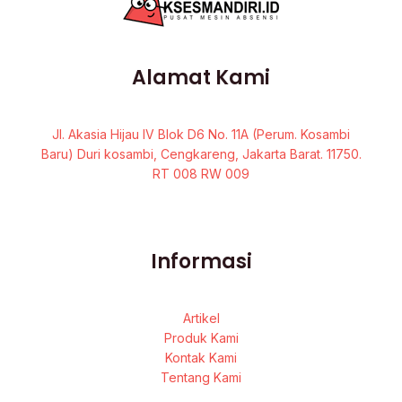
Alamat Kami
Jl. Akasia Hijau IV Blok D6 No. 11A (Perum. Kosambi
Baru) Duri kosambi, Cengkareng, Jakarta Barat. 11750.
RT 008 RW 009
Informasi
Artikel
Produk Kami
Kontak Kami
Tentang Kami