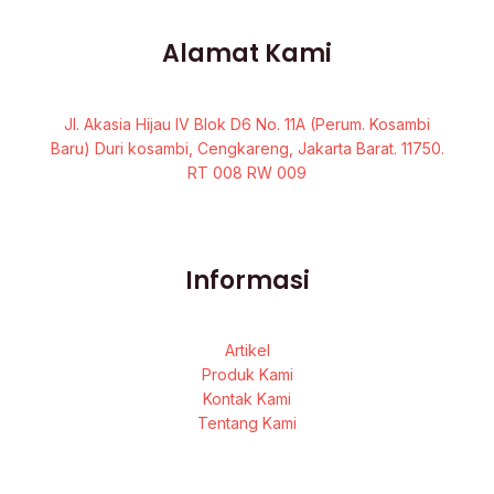
Alamat Kami
Jl. Akasia Hijau IV Blok D6 No. 11A (Perum. Kosambi
Baru) Duri kosambi, Cengkareng, Jakarta Barat. 11750.
RT 008 RW 009
Informasi
Artikel
Produk Kami
Kontak Kami
Tentang Kami