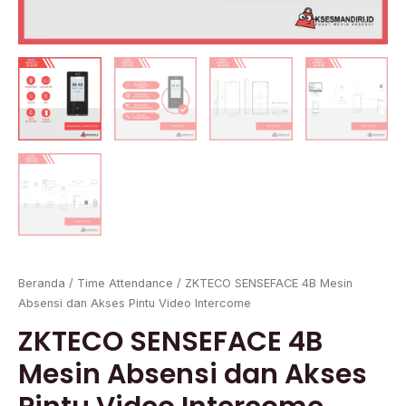
Beranda
/
Time Attendance
/ ZKTECO SENSEFACE 4B Mesin
Absensi dan Akses Pintu Video Intercome
ZKTECO SENSEFACE 4B
Mesin Absensi dan Akses