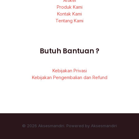
Artikel
Produk Kami
Kontak Kami
Tentang Kami
Butuh Bantuan ?
Kebijakan Privasi
Kebijakan Pengembalian dan Refund
© 2026 Aksesmandiri. Powered by Aksesmandiri