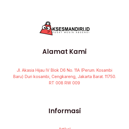
Alamat Kami
Jl. Akasia Hijau IV Blok D6 No. 11A (Perum. Kosambi
Baru) Duri kosambi, Cengkareng, Jakarta Barat. 11750.
RT 008 RW 009
Informasi