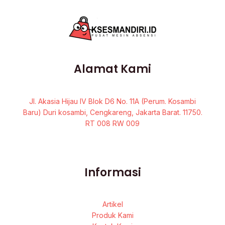
Alamat Kami
Jl. Akasia Hijau IV Blok D6 No. 11A (Perum. Kosambi
Baru) Duri kosambi, Cengkareng, Jakarta Barat. 11750.
RT 008 RW 009
Informasi
Artikel
Produk Kami