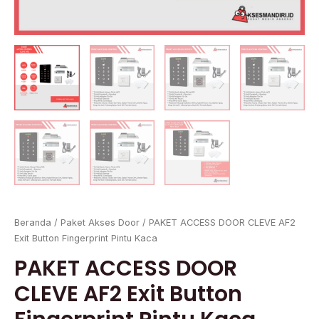
Beranda
/
Paket Akses Door
/ PAKET ACCESS DOOR CLEVE AF2
Exit Button Fingerprint Pintu Kaca
PAKET ACCESS DOOR
CLEVE AF2 Exit Button