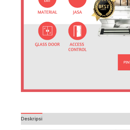
Deskripsi