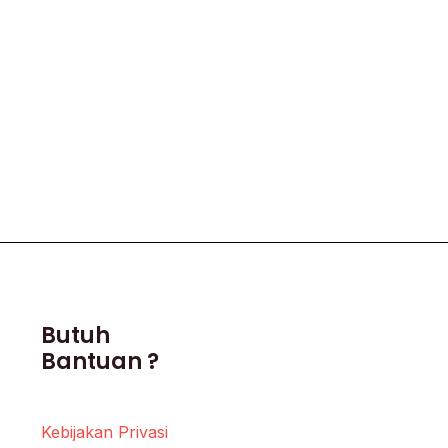
Butuh
Bantuan ?
Kebijakan Privasi