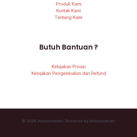
Produk Kami
Kontak Kami
Tentang Kami
Butuh Bantuan ?
Kebijakan Privasi
Kebijakan Pengembalian dan Refund
© 2026 Aksesmandiri. Powered by Aksesmandiri