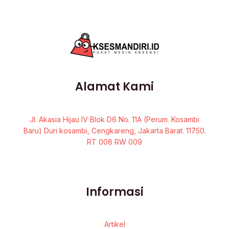
Alamat Kami
Jl. Akasia Hijau IV Blok D6 No. 11A (Perum. Kosambi
Baru) Duri kosambi, Cengkareng, Jakarta Barat. 11750.
RT 008 RW 009
Informasi
Artikel