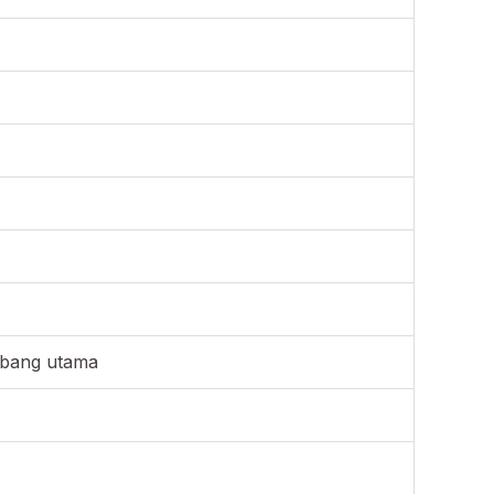
erbang utama