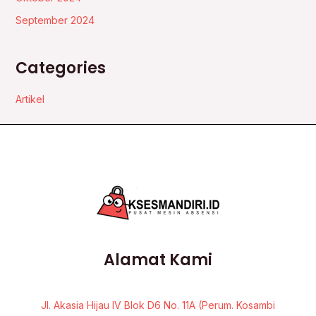
September 2024
Categories
Artikel
Alamat Kami
Jl. Akasia Hijau IV Blok D6 No. 11A (Perum. Kosambi