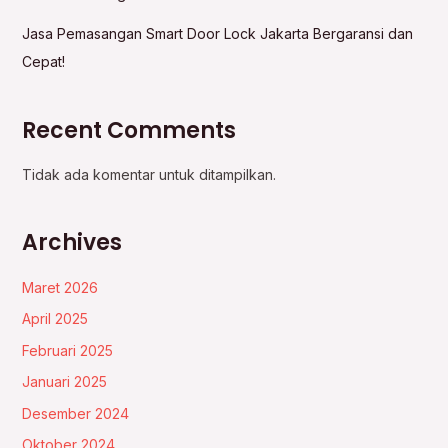
Jasa Pemasangan Smart Door Lock Jakarta Bergaransi dan
Cepat!
Recent Comments
Tidak ada komentar untuk ditampilkan.
Archives
Maret 2026
April 2025
Februari 2025
Januari 2025
Desember 2024
Oktober 2024