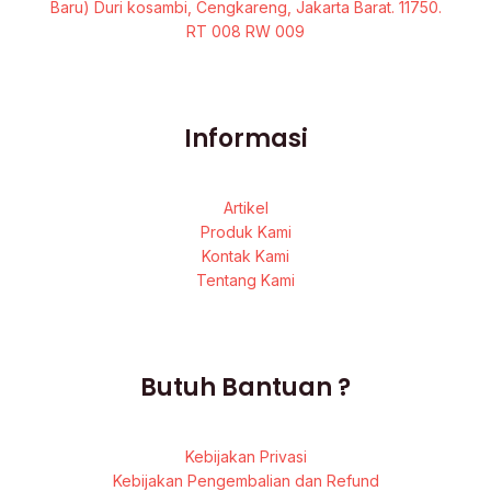
Baru) Duri kosambi, Cengkareng, Jakarta Barat. 11750.
RT 008 RW 009
Informasi
Artikel
Produk Kami
Kontak Kami
Tentang Kami
Butuh Bantuan ?
Kebijakan Privasi
Kebijakan Pengembalian dan Refund