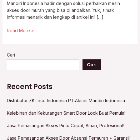
Mandiri Indonesia hadir dengan solusi perbaikan mesin
akses door murah yang bisa di andalkan. Yuk, simak
informasi menarik dan lengkap di artikel ini! […]
Read More »
Cari
Cari
Recent Posts
Distributor ZKTeco Indonesia PT.Akses Mandiri Indonesia
Kelebihan dan Kekurangan Smart Door Lock Buat Pemula!
Jasa Pemasangan Akses Pintu Cepat, Aman, Profesional!
Jasa Pemasangan Akses Door Absensi Termurah + Garansi!