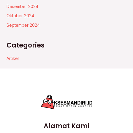
Desember 2024
Oktober 2024
September 2024
Categories
Artikel
Alamat Kami