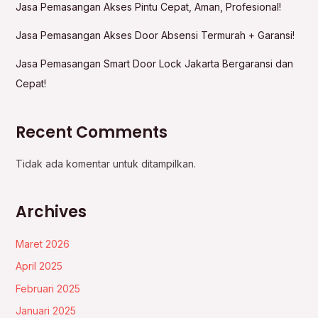
Jasa Pemasangan Akses Pintu Cepat, Aman, Profesional!
Jasa Pemasangan Akses Door Absensi Termurah + Garansi!
Jasa Pemasangan Smart Door Lock Jakarta Bergaransi dan
Cepat!
Recent Comments
Tidak ada komentar untuk ditampilkan.
Archives
Maret 2026
April 2025
Februari 2025
Januari 2025