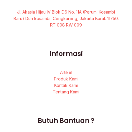
Jl. Akasia Hijau IV Blok D6 No. 11A (Perum. Kosambi
Baru) Duri kosambi, Cengkareng, Jakarta Barat. 11750.
RT 008 RW 009
Informasi
Artikel
Produk Kami
Kontak Kami
Tentang Kami
Butuh Bantuan ?