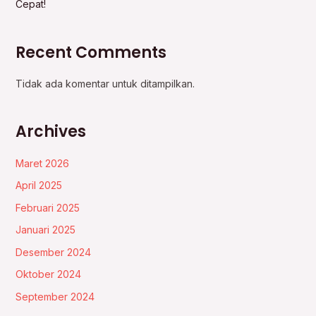
Cepat!
Recent Comments
Tidak ada komentar untuk ditampilkan.
Archives
Maret 2026
April 2025
Februari 2025
Januari 2025
Desember 2024
Oktober 2024
September 2024