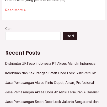
Read More »
Cari
Cari
Recent Posts
Distributor ZKTeco Indonesia PT.Akses Mandiri Indonesia
Kelebihan dan Kekurangan Smart Door Lock Buat Pemula!
Jasa Pemasangan Akses Pintu Cepat, Aman, Profesional!
Jasa Pemasangan Akses Door Absensi Termurah + Garansi!
Jasa Pemasangan Smart Door Lock Jakarta Bergaransi dan