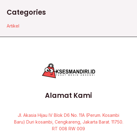
Categories
Artikel
Alamat Kami
Jl. Akasia Hijau IV Blok D6 No. 11A (Perum. Kosambi
Baru) Duri kosambi, Cengkareng, Jakarta Barat. 11750.
RT 008 RW 009