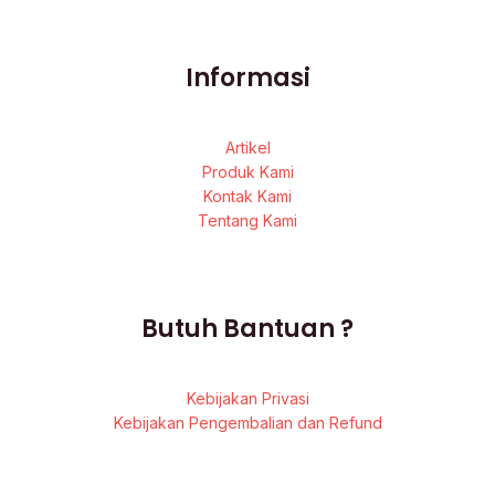
Informasi
Artikel
Produk Kami
Kontak Kami
Tentang Kami
Butuh Bantuan ?
Kebijakan Privasi
Kebijakan Pengembalian dan Refund