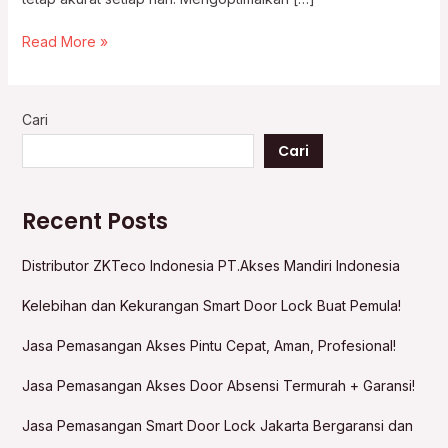
Read More »
Cari
Cari
Recent Posts
Distributor ZKTeco Indonesia PT.Akses Mandiri Indonesia
Kelebihan dan Kekurangan Smart Door Lock Buat Pemula!
Jasa Pemasangan Akses Pintu Cepat, Aman, Profesional!
Jasa Pemasangan Akses Door Absensi Termurah + Garansi!
Jasa Pemasangan Smart Door Lock Jakarta Bergaransi dan