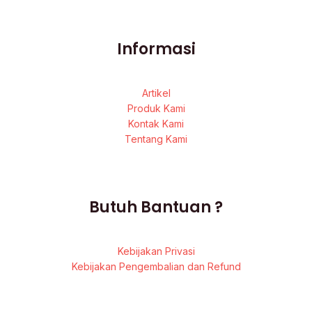
Informasi
Artikel
Produk Kami
Kontak Kami
Tentang Kami
Butuh Bantuan ?
Kebijakan Privasi
Kebijakan Pengembalian dan Refund