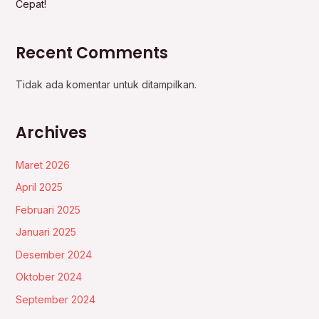
Cepat!
Recent Comments
Tidak ada komentar untuk ditampilkan.
Archives
Maret 2026
April 2025
Februari 2025
Januari 2025
Desember 2024
Oktober 2024
September 2024