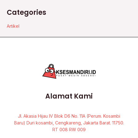
Categories
Artikel
Alamat Kami
Jl. Akasia Hijau IV Blok D6 No. 11A (Perum. Kosambi
Baru) Duri kosambi, Cengkareng, Jakarta Barat. 11750.
RT 008 RW 009