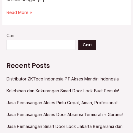
Read More »
Cari
Cari
Recent Posts
Distributor ZKTeco Indonesia PT.Akses Mandiri Indonesia
Kelebihan dan Kekurangan Smart Door Lock Buat Pemula!
Jasa Pemasangan Akses Pintu Cepat, Aman, Profesional!
Jasa Pemasangan Akses Door Absensi Termurah + Garansi!
Jasa Pemasangan Smart Door Lock Jakarta Bergaransi dan