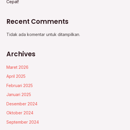
Cepat!
Recent Comments
Tidak ada komentar untuk ditampilkan.
Archives
Maret 2026
April 2025
Februari 2025
Januari 2025
Desember 2024
Oktober 2024
September 2024