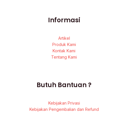
Informasi
Artikel
Produk Kami
Kontak Kami
Tentang Kami
Butuh Bantuan ?
Kebijakan Privasi
Kebijakan Pengembalian dan Refund