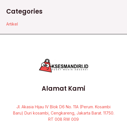
Categories
Artikel
Alamat Kami
Jl. Akasia Hijau IV Blok D6 No. 11A (Perum. Kosambi
Baru) Duri kosambi, Cengkareng, Jakarta Barat. 11750.
RT 008 RW 009