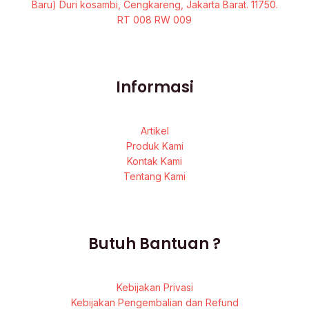
Baru) Duri kosambi, Cengkareng, Jakarta Barat. 11750.
RT 008 RW 009
Informasi
Artikel
Produk Kami
Kontak Kami
Tentang Kami
Butuh Bantuan ?
Kebijakan Privasi
Kebijakan Pengembalian dan Refund