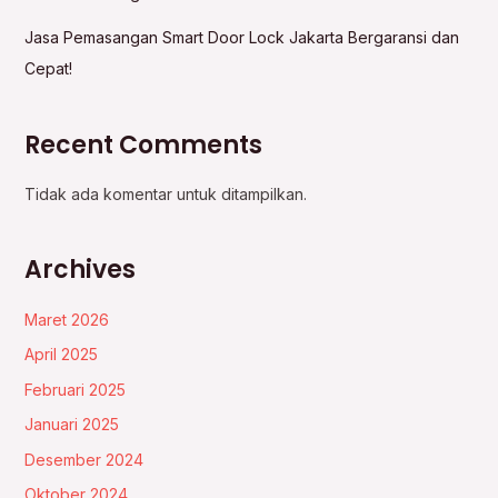
Jasa Pemasangan Smart Door Lock Jakarta Bergaransi dan
Cepat!
Recent Comments
Tidak ada komentar untuk ditampilkan.
Archives
Maret 2026
April 2025
Februari 2025
Januari 2025
Desember 2024
Oktober 2024