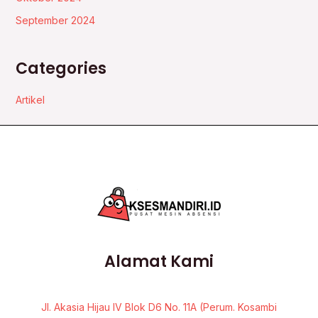
September 2024
Categories
Artikel
Alamat Kami
Jl. Akasia Hijau IV Blok D6 No. 11A (Perum. Kosambi