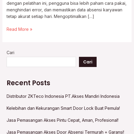
dengan pelatihan ini, pengguna bisa lebih paham cara pakai,
menghindari error, dan memastikan data absensi karyawan
tetap akurat setiap hari. Mengoptimalkan […]
Read More »
Cari
Cari
Recent Posts
Distributor ZKTeco Indonesia PT.Akses Mandiri Indonesia
Kelebihan dan Kekurangan Smart Door Lock Buat Pemula!
Jasa Pemasangan Akses Pintu Cepat, Aman, Profesional!
Jasa Pemasangan Akses Door Absensi Termurah + Garansi!