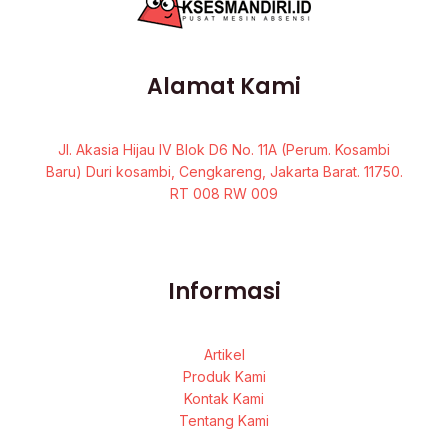
Alamat Kami
Jl. Akasia Hijau IV Blok D6 No. 11A (Perum. Kosambi
Baru) Duri kosambi, Cengkareng, Jakarta Barat. 11750.
RT 008 RW 009
Informasi
Artikel
Produk Kami
Kontak Kami
Tentang Kami