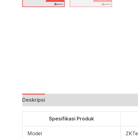
Deskripsi
Spesifikasi Produk
Model
ZKTe