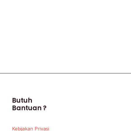
Butuh
Bantuan ?
Kebijakan Privasi