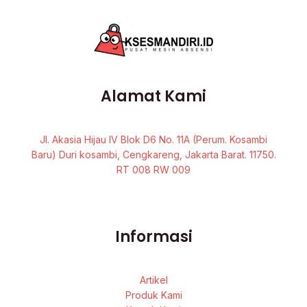
Alamat Kami
Jl. Akasia Hijau IV Blok D6 No. 11A (Perum. Kosambi
Baru) Duri kosambi, Cengkareng, Jakarta Barat. 11750.
RT 008 RW 009
Informasi
Artikel
Produk Kami