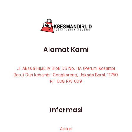
Alamat Kami
Jl. Akasia Hijau IV Blok D6 No. 11A (Perum. Kosambi
Baru) Duri kosambi, Cengkareng, Jakarta Barat. 11750.
RT 008 RW 009
Informasi
Artikel