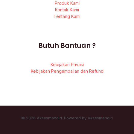
Produk Kami
Kontak Kami
Tentang Kami
Butuh Bantuan ?
Kebijakan Privasi
Kebijakan Pengembalian dan Refund
© 2026 Aksesmandiri. Powered by Aksesmandiri