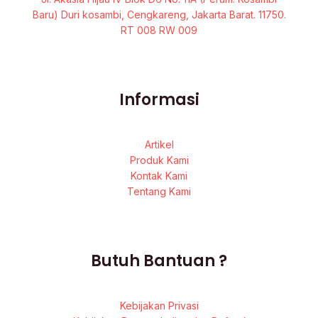
Baru) Duri kosambi, Cengkareng, Jakarta Barat. 11750.
RT 008 RW 009
Informasi
Artikel
Produk Kami
Kontak Kami
Tentang Kami
Butuh Bantuan ?
Kebijakan Privasi