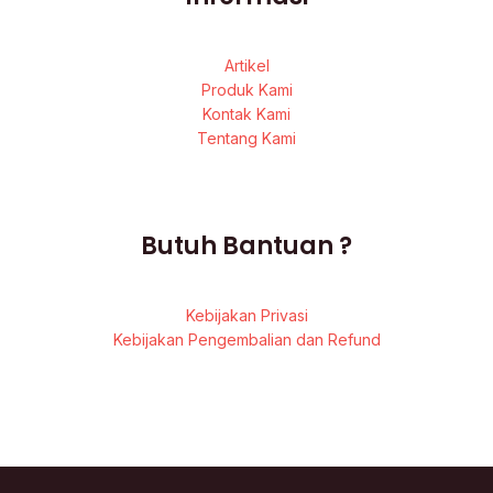
Artikel
Produk Kami
Kontak Kami
Tentang Kami
Butuh Bantuan ?
Kebijakan Privasi
Kebijakan Pengembalian dan Refund