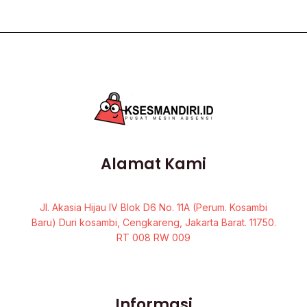
Alamat Kami
Jl. Akasia Hijau IV Blok D6 No. 11A (Perum. Kosambi
Baru) Duri kosambi, Cengkareng, Jakarta Barat. 11750.
RT 008 RW 009
Informasi