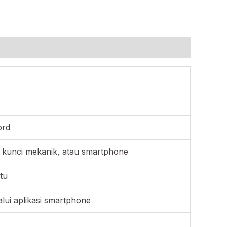
ord
 kunci mekanik, atau smartphone
tu
ui aplikasi smartphone