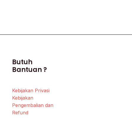
Butuh
Bantuan ?
Kebijakan Privasi
Kebijakan
Pengembalian dan
Refund